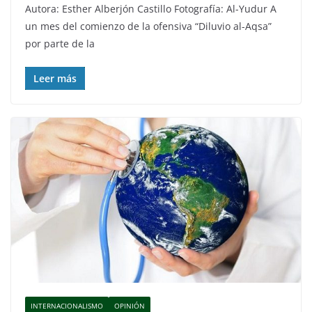
Autora: Esther Alberjón Castillo Fotografía: Al-Yudur A
un mes del comienzo de la ofensiva “Diluvio al-Aqsa”
por parte de la
Leer más
INTERNACIONALISMO
OPINIÓN