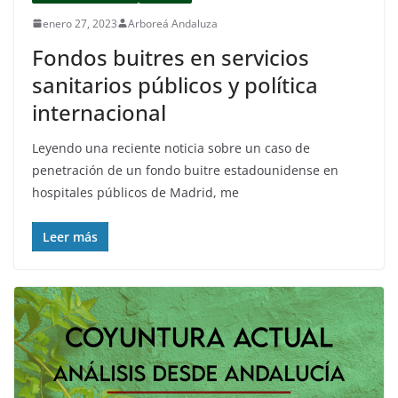
enero 27, 2023
Arboreá Andaluza
Fondos buitres en servicios
sanitarios públicos y política
internacional
Leyendo una reciente noticia sobre un caso de
penetración de un fondo buitre estadounidense en
hospitales públicos de Madrid, me
Leer más