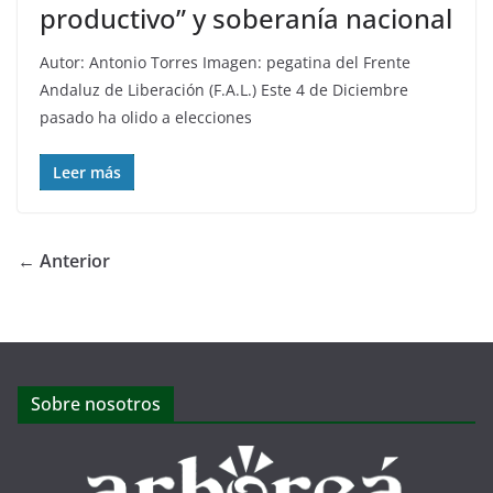
productivo” y soberanía nacional
Autor: Antonio Torres Imagen: pegatina del Frente
Andaluz de Liberación (F.A.L.) Este 4 de Diciembre
pasado ha olido a elecciones
Leer más
← Anterior
Sobre nosotros