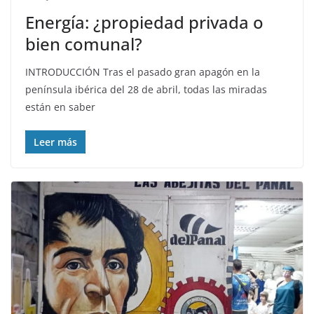
Energía: ¿propiedad privada o
bien comunal?
INTRODUCCIÓN Tras el pasado gran apagón en la
península ibérica del 28 de abril, todas las miradas
están en saber
Leer más