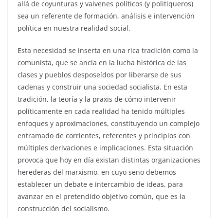
allá de coyunturas y vaivenes políticos (y politiqueros)
sea un referente de formación, análisis e intervención
política en nuestra realidad social.
Esta necesidad se inserta en una rica tradición como la
comunista, que se ancla en la lucha histórica de las
clases y pueblos desposeídos por liberarse de sus
cadenas y construir una sociedad socialista. En esta
tradición, la teoría y la praxis de cómo intervenir
políticamente en cada realidad ha tenido múltiples
enfoques y aproximaciones, constituyendo un complejo
entramado de corrientes, referentes y principios con
múltiples derivaciones e implicaciones. Esta situación
provoca que hoy en día existan distintas organizaciones
herederas del marxismo, en cuyo seno debemos
establecer un debate e intercambio de ideas, para
avanzar en el pretendido objetivo común, que es la
construcción del socialismo.