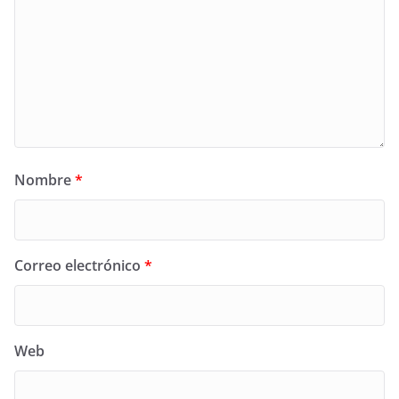
Nombre
*
Correo electrónico
*
Web