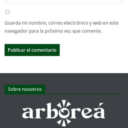
Guarda mi nombre, correo electrónico y web en este
navegador para la próxima vez que comente.
Sobre nosotros