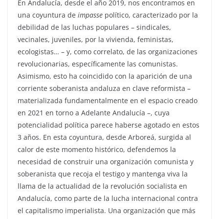
En Andalucía, desde el año 2019, nos encontramos en
una coyuntura de
impasse
político, caracterizado por la
debilidad de las luchas populares – sindicales,
vecinales, juveniles, por la vivienda, feministas,
ecologistas… – y, como correlato, de las organizaciones
revolucionarias, específicamente las comunistas.
Asimismo, esto ha coincidido con la aparición de una
corriente soberanista andaluza en clave reformista –
materializada fundamentalmente en el espacio creado
en 2021 en torno a Adelante Andalucía –, cuya
potencialidad política parece haberse agotado en estos
3 años. En esta coyuntura, desde Arboreá, surgida al
calor de este momento histórico, defendemos la
necesidad de construir una organización comunista y
soberanista que recoja el testigo y mantenga viva la
llama de la actualidad de la revolución socialista en
Andalucía, como parte de la lucha internacional contra
el capitalismo imperialista. Una organización que más