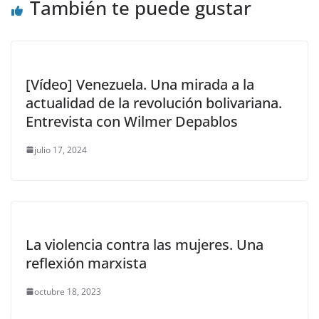
También te puede gustar
[Vídeo] Venezuela. Una mirada a la
actualidad de la revolución bolivariana.
Entrevista con Wilmer Depablos
julio 17, 2024
La violencia contra las mujeres. Una
reflexión marxista
octubre 18, 2023