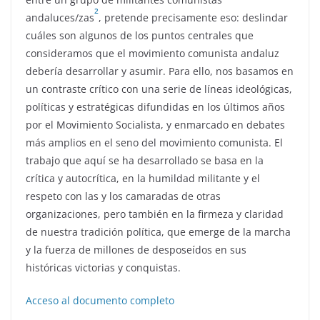
2
andaluces/zas
, pretende precisamente eso: deslindar
cuáles son algunos de los puntos centrales que
consideramos que el movimiento comunista andaluz
debería desarrollar y asumir. Para ello, nos basamos en
un contraste crítico con una serie de líneas ideológicas,
políticas y estratégicas difundidas en los últimos años
por el Movimiento Socialista, y enmarcado en debates
más amplios en el seno del movimiento comunista. El
trabajo que aquí se ha desarrollado se basa en la
crítica y autocrítica, en la humildad militante y el
respeto con las y los camaradas de otras
organizaciones, pero también en la firmeza y claridad
de nuestra tradición política, que emerge de la marcha
y la fuerza de millones de desposeídos en sus
históricas victorias y conquistas.
Acceso al documento completo