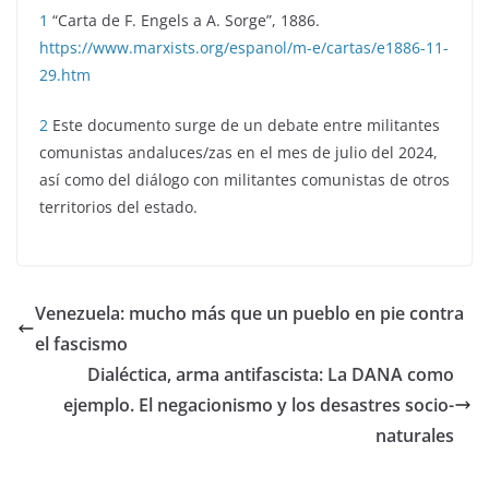
1
“Carta de F. Engels a A. Sorge”, 1886.
https://www.marxists.org/espanol/m-e/cartas/e1886-11-
29.htm
2
Este documento surge de un debate entre militantes
comunistas andaluces/zas en el mes de julio del 2024,
así como del diálogo con militantes comunistas de otros
territorios del estado.
Venezuela: mucho más que un pueblo en pie contra
el fascismo
Dialéctica, arma antifascista: La DANA como
ejemplo. El negacionismo y los desastres socio-
naturales