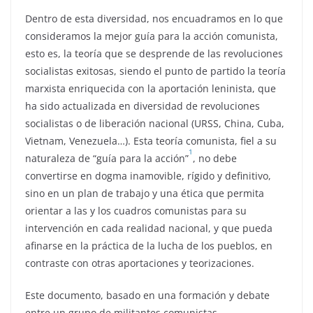
Dentro de esta diversidad, nos encuadramos en lo que
consideramos la mejor guía para la acción comunista,
esto es, la teoría que se desprende de las revoluciones
socialistas exitosas, siendo el punto de partido la teoría
marxista enriquecida con la aportación leninista, que
ha sido actualizada en diversidad de revoluciones
socialistas o de liberación nacional (URSS, China, Cuba,
Vietnam, Venezuela…). Esta teoría comunista, fiel a su
1
naturaleza de “guía para la acción”
, no debe
convertirse en dogma inamovible, rígido y definitivo,
sino en un plan de trabajo y una ética que permita
orientar a las y los cuadros comunistas para su
intervención en cada realidad nacional, y que pueda
afinarse en la práctica de la lucha de los pueblos, en
contraste con otras aportaciones y teorizaciones.
Este documento, basado en una formación y debate
entre un grupo de militantes comunistas