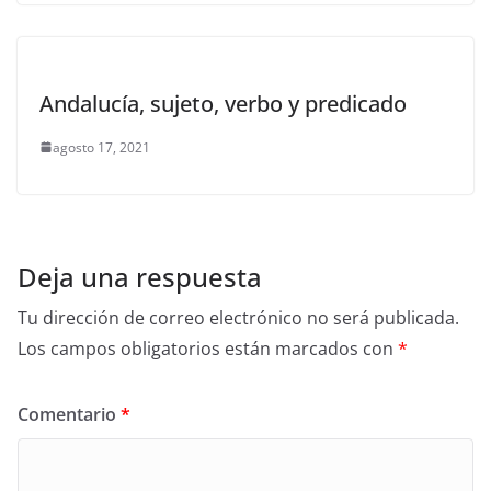
Andalucía, sujeto, verbo y predicado
agosto 17, 2021
Deja una respuesta
Tu dirección de correo electrónico no será publicada.
Los campos obligatorios están marcados con
*
Comentario
*