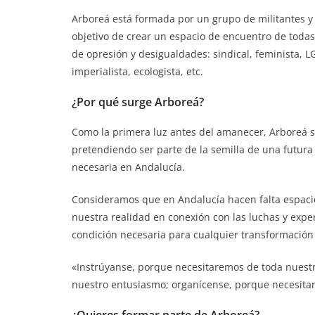
Arboreá está formada por un grupo de militantes y 
objetivo de crear un espacio de encuentro de todas 
de opresión y desigualdades: sindical, feminista, LGTB
imperialista, ecologista, etc.
¿Por qué surge Arboreá?
Como la primera luz antes del amanecer, Arboreá s
pretendiendo ser parte de la semilla de una futura
necesaria en Andalucía.
Consideramos que en Andalucía hacen falta espacio
nuestra realidad en conexión con las luchas y expe
condición necesaria para cualquier transformación 
«Instrúyanse, porque necesitaremos de toda nuest
nuestro entusiasmo; organícense, porque necesita