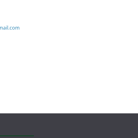
mail.com