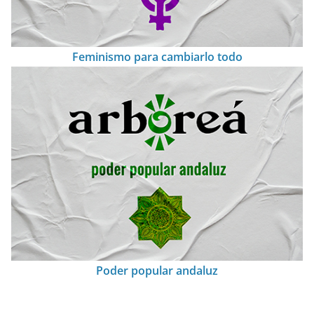
Feminismo para cambiarlo todo
Poder popular andaluz