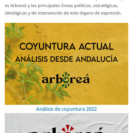
es Arboreá y las principales líneas políticas, estratégicas,
ideológicas y de intervención de este órgano de expresión.
Análisis de coyuntura 2022