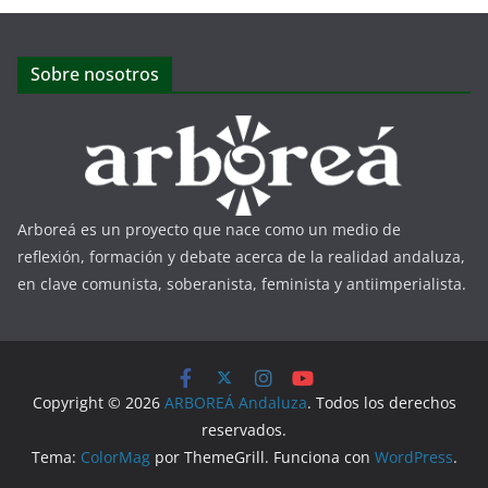
Sobre nosotros
Arboreá es un proyecto que nace como un medio de
reflexión, formación y debate acerca de la realidad andaluza,
en clave comunista, soberanista, feminista y antiimperialista.
Copyright © 2026
ARBOREÁ Andaluza
. Todos los derechos
reservados.
Tema:
ColorMag
por ThemeGrill. Funciona con
WordPress
.