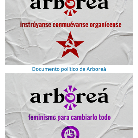
Documento político de Arboreá