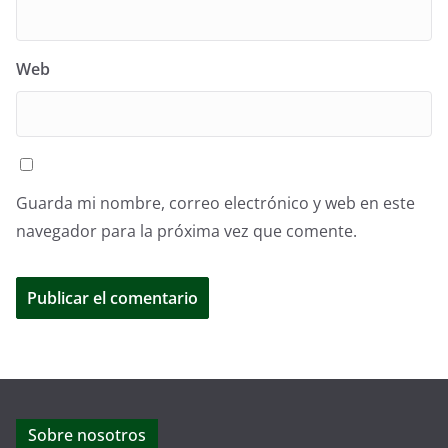
Web
Guarda mi nombre, correo electrónico y web en este
navegador para la próxima vez que comente.
Sobre nosotros