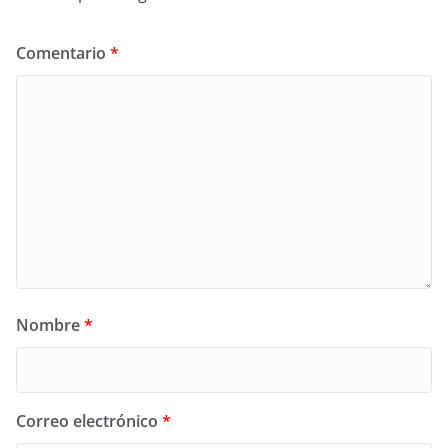
Comentario
*
Nombre
*
Correo electrónico
*