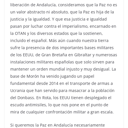
liberación de Andalucía, consideramos que la Paz no es
un valor abstracto ni absoluto, que la Paz es hija de la
justicia y la igualdad. Y que esa justicia e igualdad
pasan por luchar contra el imperialismo, encarnado en
la OTAN y los diversos estados que la sostienen,
incluido el español. Más aún cuando nuestra tierra
sufre la presencia de dos importantes bases militares
de los EEUU, de Gran Bretaña en Gibraltar y numerosas
instalaciones militares españolas que solo sirven para
mantener un orden mundial injusto y muy desigual. La
base de Morón ha venido jugando un papel
fundamental desde 2014 en el transporte de armas a
Ucrania que han servido para masacrar a la población
del Donbass. En Rota, los EEUU tienen desplegado el
escudo antimisiles, lo que nos pone en el punto de
mira de cualquier confrontación militar a gran escala.
Si queremos la Paz en Andalucía necesariamente