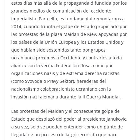
estos días más allá de la propaganda difundida por los
grandes medios de comunicación del occidente
imperialista. Para ello, es fundamental remontarnos a
2014, cuando triunfa el golpe de Estado propiciado por
las protestas de la plaza Maidan de Kiev, apoyadas por
los países de la Unión Europea y los Estados Unidos y
que habían sido sostenidas tanto por grupos
ucranianos próximos a Occidente y contrarios a toda
alianza con la vecina Federación Rusa, como por
organizaciones nazis y de extrema derecha racistas
(como Svovoda o Pravy Sektor), herederas del
nacionalismo colaboracionista ucraniano con la
invasión nazi alemana durante la II Guerra Mundial.
Las protestas del Maidan y el consecuente golpe de
Estado que desplazó del poder al presidente Janukovic,
a su vez, solo se pueden entender como un punto de
llegada de un proceso de largo recorrido que nace