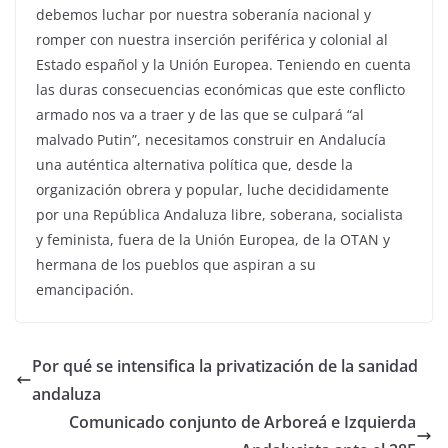
debemos luchar por nuestra soberanía nacional y
romper con nuestra inserción periférica y colonial al
Estado español y la Unión Europea. Teniendo en cuenta
las duras consecuencias económicas que este conflicto
armado nos va a traer y de las que se culpará “al
malvado Putin”, necesitamos construir en Andalucía
una auténtica alternativa política que, desde la
organización obrera y popular, luche decididamente
por una República Andaluza libre, soberana, socialista
y feminista, fuera de la Unión Europea, de la OTAN y
hermana de los pueblos que aspiran a su
emancipación.
Por qué se intensifica la privatización de la sanidad
andaluza
Comunicado conjunto de Arboreá e Izquierda