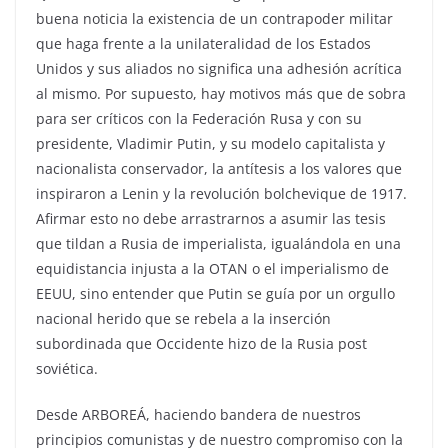
buena noticia la existencia de un contrapoder militar
que haga frente a la unilateralidad de los Estados
Unidos y sus aliados no significa una adhesión acrítica
al mismo. Por supuesto, hay motivos más que de sobra
para ser críticos con la Federación Rusa y con su
presidente, Vladimir Putin, y su modelo capitalista y
nacionalista conservador, la antítesis a los valores que
inspiraron a Lenin y la revolución bolchevique de 1917.
Afirmar esto no debe arrastrarnos a asumir las tesis
que tildan a Rusia de imperialista, igualándola en una
equidistancia injusta a la OTAN o el imperialismo de
EEUU, sino entender que Putin se guía por un orgullo
nacional herido que se rebela a la inserción
subordinada que Occidente hizo de la Rusia post
soviética.
Desde ARBOREÁ, haciendo bandera de nuestros
principios comunistas y de nuestro compromiso con la