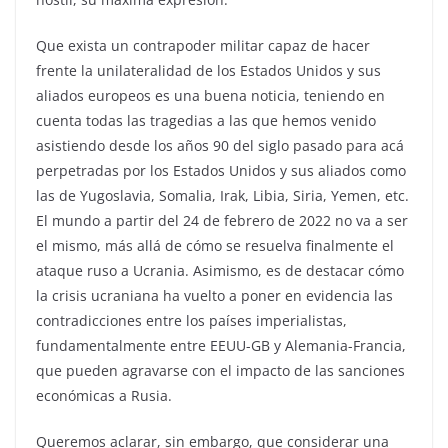
Que exista un contrapoder militar capaz de hacer
frente la unilateralidad de los Estados Unidos y sus
aliados europeos es una buena noticia, teniendo en
cuenta todas las tragedias a las que hemos venido
asistiendo desde los años 90 del siglo pasado para acá
perpetradas por los Estados Unidos y sus aliados como
las de Yugoslavia, Somalia, Irak, Libia, Siria, Yemen, etc.
El mundo a partir del 24 de febrero de 2022 no va a ser
el mismo, más allá de cómo se resuelva finalmente el
ataque ruso a Ucrania. Asimismo, es de destacar cómo
la crisis ucraniana ha vuelto a poner en evidencia las
contradicciones entre los países imperialistas,
fundamentalmente entre EEUU-GB y Alemania-Francia,
que pueden agravarse con el impacto de las sanciones
económicas a Rusia.
Queremos aclarar, sin embargo, que considerar una