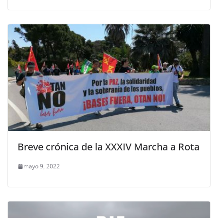
Breve crónica de la XXXIV Marcha a Rota
mayo 9, 2022