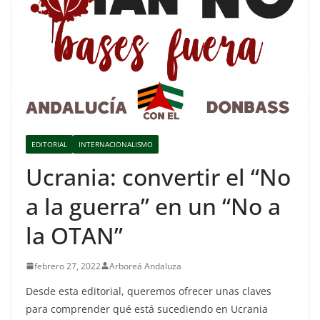
EDITORIAL
INTERNACIONALISMO
Ucrania: convertir el “No
a la guerra” en un “No a
la OTAN”
febrero 27, 2022
Arboreá Andaluza
Desde esta editorial, queremos ofrecer unas claves
para comprender qué está sucediendo en Ucrania