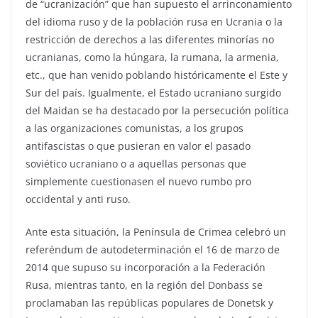
de “ucranización” que han supuesto el arrinconamiento
del idioma ruso y de la población rusa en Ucrania o la
restricción de derechos a las diferentes minorías no
ucranianas, como la húngara, la rumana, la armenia,
etc., que han venido poblando históricamente el Este y
Sur del país. Igualmente, el Estado ucraniano surgido
del Maidan se ha destacado por la persecución política
a las organizaciones comunistas, a los grupos
antifascistas o que pusieran en valor el pasado
soviético ucraniano o a aquellas personas que
simplemente cuestionasen el nuevo rumbo pro
occidental y anti ruso.
Ante esta situación, la Península de Crimea celebró un
referéndum de autodeterminación el 16 de marzo de
2014 que supuso su incorporación a la Federación
Rusa, mientras tanto, en la región del Donbass se
proclamaban las repúblicas populares de Donetsk y