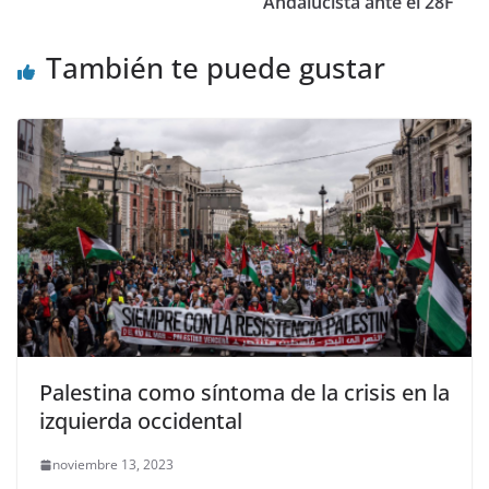
Andalucista ante el 28F
También te puede gustar
Palestina como síntoma de la crisis en la
izquierda occidental
noviembre 13, 2023