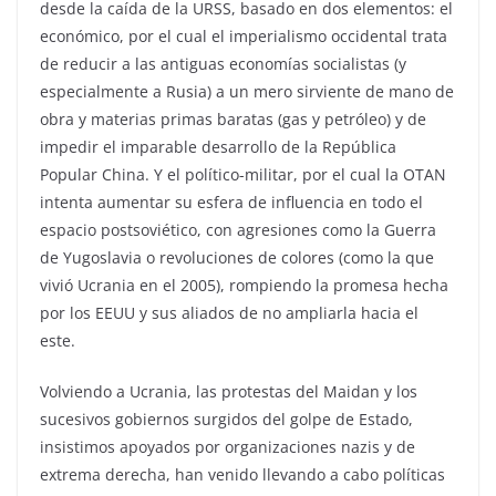
desde la caída de la URSS, basado en dos elementos: el
económico, por el cual el imperialismo occidental trata
de reducir a las antiguas economías socialistas (y
especialmente a Rusia) a un mero sirviente de mano de
obra y materias primas baratas (gas y petróleo) y de
impedir el imparable desarrollo de la República
Popular China. Y el político-militar, por el cual la OTAN
intenta aumentar su esfera de influencia en todo el
espacio postsoviético, con agresiones como la Guerra
de Yugoslavia o revoluciones de colores (como la que
vivió Ucrania en el 2005), rompiendo la promesa hecha
por los EEUU y sus aliados de no ampliarla hacia el
este.
Volviendo a Ucrania, las protestas del Maidan y los
sucesivos gobiernos surgidos del golpe de Estado,
insistimos apoyados por organizaciones nazis y de
extrema derecha, han venido llevando a cabo políticas