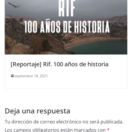
[Reportaje] Rif. 100 años de historia
septiembre 18, 2021
Deja una respuesta
Tu dirección de correo electrónico no será publicada.
Los campos obligatorios están marcados con
*