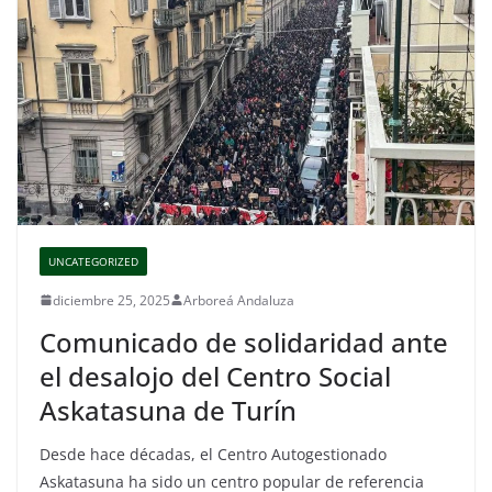
UNCATEGORIZED
diciembre 25, 2025
Arboreá Andaluza
Comunicado de solidaridad ante
el desalojo del Centro Social
Askatasuna de Turín
Desde hace décadas, el Centro Autogestionado
Askatasuna ha sido un centro popular de referencia