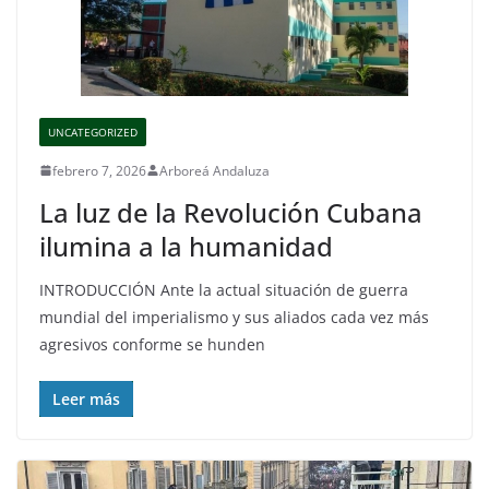
UNCATEGORIZED
febrero 7, 2026
Arboreá Andaluza
La luz de la Revolución Cubana
ilumina a la humanidad
INTRODUCCIÓN Ante la actual situación de guerra
mundial del imperialismo y sus aliados cada vez más
agresivos conforme se hunden
Leer más