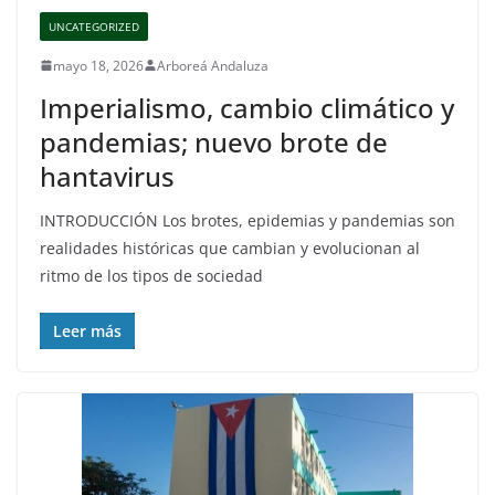
UNCATEGORIZED
mayo 18, 2026
Arboreá Andaluza
Imperialismo, cambio climático y
pandemias; nuevo brote de
hantavirus
INTRODUCCIÓN Los brotes, epidemias y pandemias son
realidades históricas que cambian y evolucionan al
ritmo de los tipos de sociedad
Leer más