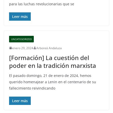
para las luchas revolucionarias que se
Leer más
UNCATEGORIZED
enero 29, 2024
Arboreá Andaluza
[Formación] La cuestión del
poder en la tradición marxista
El pasado domingo, 21 de enero de 2024, hemos
querido homenajear a Lenin en el centenario de su
fallecimiento reivindicando
Leer más