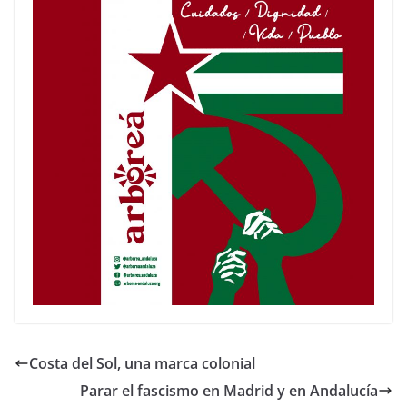
Costa del Sol, una marca colonial
Parar el fascismo en Madrid y en Andalucía