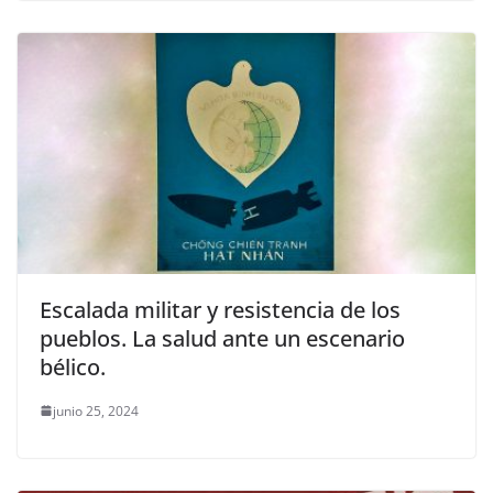
Escalada militar y resistencia de los
pueblos. La salud ante un escenario
bélico.
junio 25, 2024