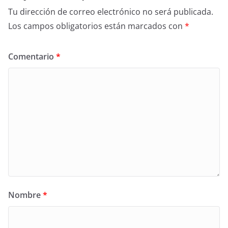
Tu dirección de correo electrónico no será publicada.
Los campos obligatorios están marcados con
*
Comentario
*
Nombre
*