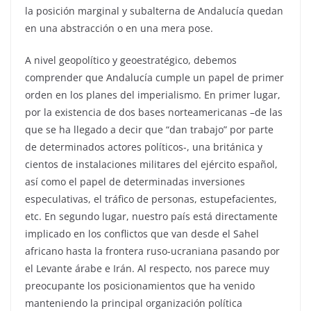
la posición marginal y subalterna de Andalucía quedan
en una abstracción o en una mera pose.
A nivel geopolítico y geoestratégico, debemos
comprender que Andalucía cumple un papel de primer
orden en los planes del imperialismo. En primer lugar,
por la existencia de dos bases norteamericanas –de las
que se ha llegado a decir que “dan trabajo” por parte
de determinados actores políticos-, una británica y
cientos de instalaciones militares del ejército español,
así como el papel de determinadas inversiones
especulativas, el tráfico de personas, estupefacientes,
etc. En segundo lugar, nuestro país está directamente
implicado en los conflictos que van desde el Sahel
africano hasta la frontera ruso-ucraniana pasando por
el Levante árabe e Irán. Al respecto, nos parece muy
preocupante los posicionamientos que ha venido
manteniendo la principal organización política