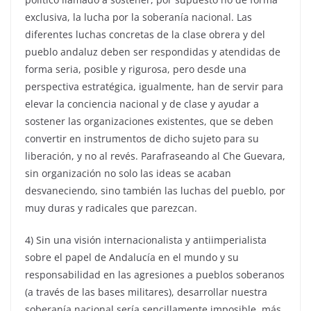
exclusiva, la lucha por la soberanía nacional. Las
diferentes luchas concretas de la clase obrera y del
pueblo andaluz deben ser respondidas y atendidas de
forma seria, posible y rigurosa, pero desde una
perspectiva estratégica, igualmente, han de servir para
elevar la conciencia nacional y de clase y ayudar a
sostener las organizaciones existentes, que se deben
convertir en instrumentos de dicho sujeto para su
liberación, y no al revés. Parafraseando al Che Guevara,
sin organización no solo las ideas se acaban
desvaneciendo, sino también las luchas del pueblo, por
muy duras y radicales que parezcan.
4) Sin una visión internacionalista y antiimperialista
sobre el papel de Andalucía en el mundo y su
responsabilidad en las agresiones a pueblos soberanos
(a través de las bases militares), desarrollar nuestra
soberanía nacional sería sencillamente imposible, más