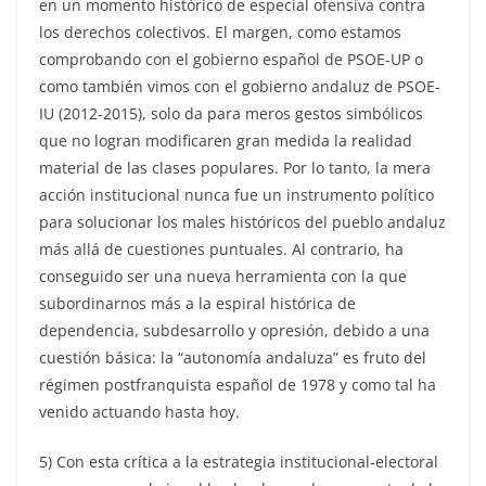
en un momento histórico de especial ofensiva contra
los derechos colectivos. El margen, como estamos
comprobando con el gobierno español de PSOE-UP o
como también vimos con el gobierno andaluz de PSOE-
IU (2012-2015), solo da para meros gestos simbólicos
que no logran modificaren gran medida la realidad
material de las clases populares. Por lo tanto, la mera
acción institucional nunca fue un instrumento político
para solucionar los males históricos del pueblo andaluz
más allá de cuestiones puntuales. Al contrario, ha
conseguido ser una nueva herramienta con la que
subordinarnos más a la espiral histórica de
dependencia, subdesarrollo y opresión, debido a una
cuestión básica: la “autonomía andaluza” es fruto del
régimen postfranquista español de 1978 y como tal ha
venido actuando hasta hoy.
5) Con esta crítica a la estrategia institucional-electoral