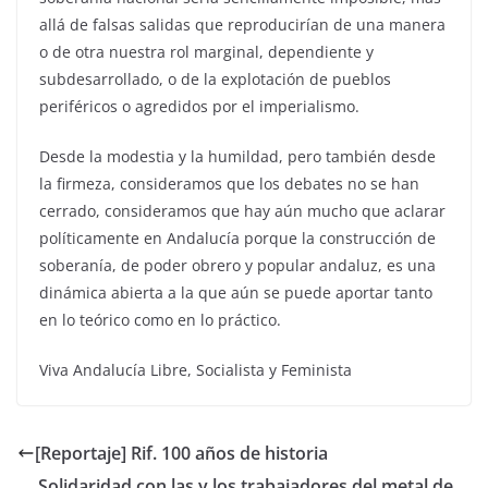
allá de falsas salidas que reproducirían de una manera
o de otra nuestra rol marginal, dependiente y
subdesarrollado, o de la explotación de pueblos
periféricos o agredidos por el imperialismo.
Desde la modestia y la humildad, pero también desde
la firmeza, consideramos que los debates no se han
cerrado, consideramos que hay aún mucho que aclarar
políticamente en Andalucía porque la construcción de
soberanía, de poder obrero y popular andaluz, es una
dinámica abierta a la que aún se puede aportar tanto
en lo teórico como en lo práctico.
Viva Andalucía Libre, Socialista y Feminista
[Reportaje] Rif. 100 años de historia
Solidaridad con las y los trabajadores del metal de