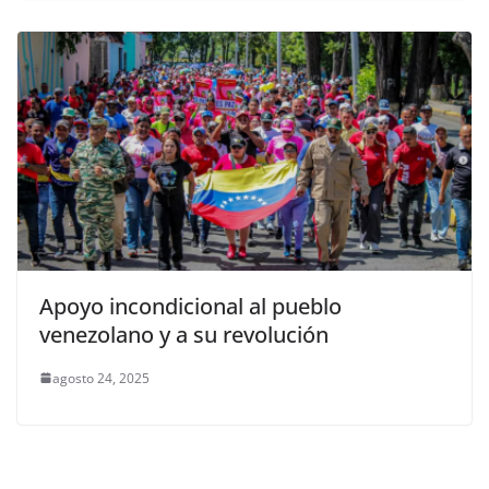
Apoyo incondicional al pueblo
venezolano y a su revolución
agosto 24, 2025