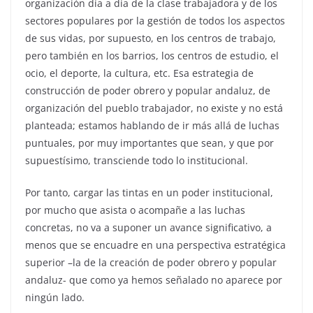
organización día a día de la clase trabajadora y de los
sectores populares por la gestión de todos los aspectos
de sus vidas, por supuesto, en los centros de trabajo,
pero también en los barrios, los centros de estudio, el
ocio, el deporte, la cultura, etc. Esa estrategia de
construcción de poder obrero y popular andaluz, de
organización del pueblo trabajador, no existe y no está
planteada; estamos hablando de ir más allá de luchas
puntuales, por muy importantes que sean, y que por
supuestísimo, transciende todo lo institucional.
Por tanto, cargar las tintas en un poder institucional,
por mucho que asista o acompañe a las luchas
concretas, no va a suponer un avance significativo, a
menos que se encuadre en una perspectiva estratégica
superior –la de la creación de poder obrero y popular
andaluz- que como ya hemos señalado no aparece por
ningún lado.