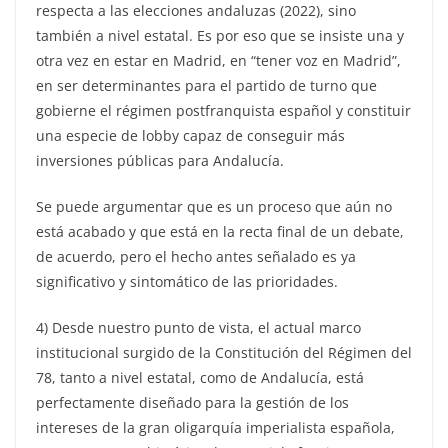
respecta a las elecciones andaluzas (2022), sino
también a nivel estatal. Es por eso que se insiste una y
otra vez en estar en Madrid, en “tener voz en Madrid”,
en ser determinantes para el partido de turno que
gobierne el régimen postfranquista español y constituir
una especie de lobby capaz de conseguir más
inversiones públicas para Andalucía.
Se puede argumentar que es un proceso que aún no
está acabado y que está en la recta final de un debate,
de acuerdo, pero el hecho antes señalado es ya
significativo y sintomático de las prioridades.
4) Desde nuestro punto de vista, el actual marco
institucional surgido de la Constitución del Régimen del
78, tanto a nivel estatal, como de Andalucía, está
perfectamente diseñado para la gestión de los
intereses de la gran oligarquía imperialista española,