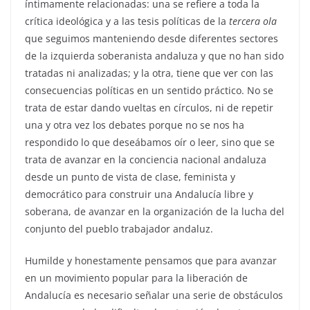
íntimamente relacionadas: una se refiere a toda la
crítica ideológica y a las tesis políticas de la
tercera ola
que seguimos manteniendo desde diferentes sectores
de la izquierda soberanista andaluza y que no han sido
tratadas ni analizadas; y la otra, tiene que ver con las
consecuencias políticas en un sentido práctico. No se
trata de estar dando vueltas en círculos, ni de repetir
una y otra vez los debates porque no se nos ha
respondido lo que deseábamos oír o leer, sino que se
trata de avanzar en la conciencia nacional andaluza
desde un punto de vista de clase, feminista y
democrático para construir una Andalucía libre y
soberana, de avanzar en la organización de la lucha del
conjunto del pueblo trabajador andaluz.
Humilde y honestamente pensamos que para avanzar
en un movimiento popular para la liberación de
Andalucía es necesario señalar una serie de obstáculos