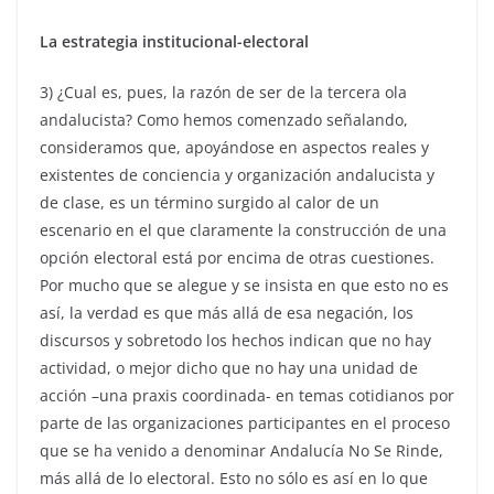
La estrategia institucional-electoral
3) ¿Cual es, pues, la razón de ser de la tercera ola
andalucista? Como hemos comenzado señalando,
consideramos que, apoyándose en aspectos reales y
existentes de conciencia y organización andalucista y
de clase, es un término surgido al calor de un
escenario en el que claramente la construcción de una
opción electoral está por encima de otras cuestiones.
Por mucho que se alegue y se insista en que esto no es
así, la verdad es que más allá de esa negación, los
discursos y sobretodo los hechos indican que no hay
actividad, o mejor dicho que no hay una unidad de
acción –una praxis coordinada- en temas cotidianos por
parte de las organizaciones participantes en el proceso
que se ha venido a denominar Andalucía No Se Rinde,
más allá de lo electoral. Esto no sólo es así en lo que