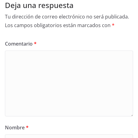
Deja una respuesta
Tu dirección de correo electrónico no será publicada.
Los campos obligatorios están marcados con
*
Comentario
*
Nombre
*