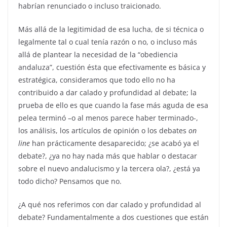
habrían renunciado o incluso traicionado.
Más allá de la legitimidad de esa lucha, de si técnica o
legalmente tal o cual tenía razón o no, o incluso más
allá de plantear la necesidad de la “obediencia
andaluza”, cuestión ésta que efectivamente es básica y
estratégica, consideramos que todo ello no ha
contribuido a dar calado y profundidad al debate; la
prueba de ello es que cuando la fase más aguda de esa
pelea terminó –o al menos parece haber terminado-,
los análisis, los artículos de opinión o los debates
on
line
han prácticamente desaparecido; ¿se acabó ya el
debate?, ¿ya no hay nada más que hablar o destacar
sobre el nuevo andalucismo y la tercera ola?, ¿está ya
todo dicho? Pensamos que no.
¿A qué nos referimos con dar calado y profundidad al
debate? Fundamentalmente a dos cuestiones que están