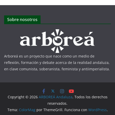
Sobre nosotros
Arboreá es un proyecto que nace como un medio de
reflexión, formación y debate acerca de la realidad andaluza,
en clave comunista, soberanista, feminista y antiimperialista.
Copyright © 2026
ARBOREÁ Andaluza
. Todos los derechos
reservados.
Tema:
ColorMag
por ThemeGrill. Funciona con
WordPress
.