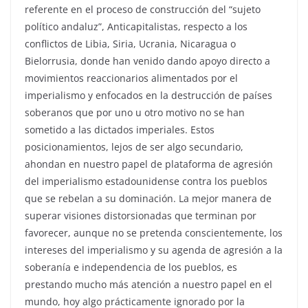
referente en el proceso de construcción del “sujeto
político andaluz”, Anticapitalistas, respecto a los
conflictos de Libia, Siria, Ucrania, Nicaragua o
Bielorrusia, donde han venido dando apoyo directo a
movimientos reaccionarios alimentados por el
imperialismo y enfocados en la destrucción de países
soberanos que por uno u otro motivo no se han
sometido a las dictados imperiales. Estos
posicionamientos, lejos de ser algo secundario,
ahondan en nuestro papel de plataforma de agresión
del imperialismo estadounidense contra los pueblos
que se rebelan a su dominación. La mejor manera de
superar visiones distorsionadas que terminan por
favorecer, aunque no se pretenda conscientemente, los
intereses del imperialismo y su agenda de agresión a la
soberanía e independencia de los pueblos, es
prestando mucho más atención a nuestro papel en el
mundo, hoy algo prácticamente ignorado por la