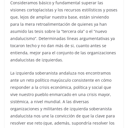
Consideramos básico y fundamental superar las
visiones cortoplacistas y los recursos estilísticos y poses
que, lejos de ampliar nuestra base, están sirviendo
para la mera retroalimentación de quienes ya han
asumido las tesis sobre la “tercera ola” o el “nuevo
andalucismo”. Determinadas líneas argumentativas ya
tocaron techo y no dan más de si, cuanto antes se
entienda, mejor para el conjunto de las organizaciones
andalucistas de izquierdas.
La izquierda soberanista andaluza nos encontramos
ante un reto político mayúsculo consistente en cómo
responder a la crisis económica, política y social que
vive nuestro pueblo enmarcado en una crisis mayor,
sistémica, a nivel mundial. A las diversas
organizaciones y militantes de izquierda soberanista
andalucista nos une la convicción de que la clave para
resolver ese reto (que, además, supondría resolver los