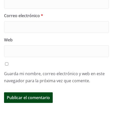
Correo electrónico
*
Web
Guarda mi nombre, correo electrónico y web en este
navegador para la próxima vez que comente.