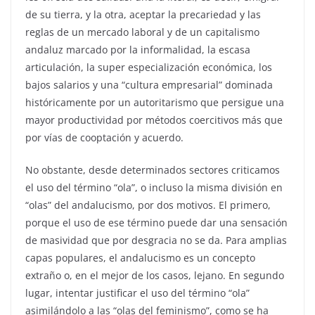
de su tierra, y la otra, aceptar la precariedad y las
reglas de un mercado laboral y de un capitalismo
andaluz marcado por la informalidad, la escasa
articulación, la super especialización económica, los
bajos salarios y una “cultura empresarial” dominada
históricamente por un autoritarismo que persigue una
mayor productividad por métodos coercitivos más que
por vías de cooptación y acuerdo.
No obstante, desde determinados sectores criticamos
el uso del término “ola”, o incluso la misma división en
“olas” del andalucismo, por dos motivos. El primero,
porque el uso de ese término puede dar una sensación
de masividad que por desgracia no se da. Para amplias
capas populares, el andalucismo es un concepto
extraño o, en el mejor de los casos, lejano. En segundo
lugar, intentar justificar el uso del término “ola”
asimilándolo a las “olas del feminismo”, como se ha