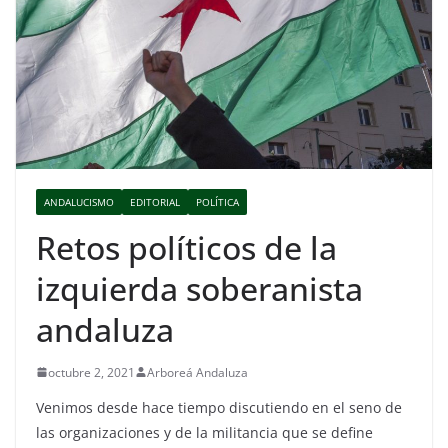
ANDALUCISMO
EDITORIAL
POLÍTICA
Retos políticos de la
izquierda soberanista
andaluza
octubre 2, 2021
Arboreá Andaluza
Venimos desde hace tiempo discutiendo en el seno de
las organizaciones y de la militancia que se define