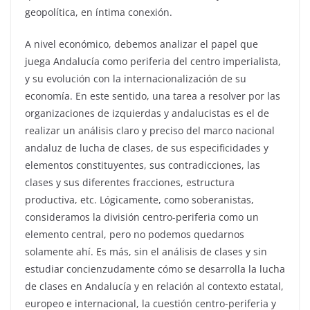
geopolítica, en íntima conexión.
A nivel económico, debemos analizar el papel que
juega Andalucía como periferia del centro imperialista,
y su evolución con la internacionalización de su
economía. En este sentido, una tarea a resolver por las
organizaciones de izquierdas y andalucistas es el de
realizar un análisis claro y preciso del marco nacional
andaluz de lucha de clases, de sus especificidades y
elementos constituyentes, sus contradicciones, las
clases y sus diferentes fracciones, estructura
productiva, etc. Lógicamente, como soberanistas,
consideramos la división centro-periferia como un
elemento central, pero no podemos quedarnos
solamente ahí. Es más, sin el análisis de clases y sin
estudiar concienzudamente cómo se desarrolla la lucha
de clases en Andalucía y en relación al contexto estatal,
europeo e internacional, la cuestión centro-periferia y