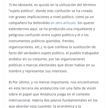
7) No obstante, es quizás en la utilización del término
“sujeto político”, donde más confusión se ha creado,
con graves implicaciones a nivel político, como ya un
compañero ha defendido
en otro artículo
. Sin querer
extendernos aquí, se ha producido una inquietante y
peligrosa confusión entre sujeto político y el o los
instrumentos políticos (partidos, frentes,
organizaciones, etc.), lo que conlleva la sustitución de
facto del verdadero sujeto político, el pueblo trabajador
andaluz en su conjunto, por las organizaciones
políticas o marcas electorales que dicen hablar en su
nombre y representar sus intereses.
8) Por último, y no menos importante, nos encontramos
en esta tercera ola andalucista con una falta de visión
sobre el papel que Andalucía juega en el contexto
internacional. Habría dos planos fundamentales en los
que abordar esta cuestión: la económica y la