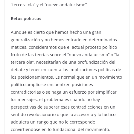
“tercera ola” y el “nuevo andalucismo”.
Retos políticos
Aunque es cierto que hemos hecho una gran
generalización y no hemos entrado en determinados
matices, consideramos que el actual proceso político
fruto de las teorías sobre el “nuevo andalucismo” o “la
tercera ola”, necesitarían de una profundización del
debate y tener en cuenta las implicaciones políticas de
los posicionamientos. Es normal que en un movimiento
político amplio se encuentren posiciones
contradictorias o se haga un esfuerzo por simplificar
los mensajes, el problema es cuando no hay
perspectivas de superar esas contradicciones en un
sentido revolucionario o que lo accesorio y lo táctico
adquiera un rango que no le corresponde
convirtiéndose en lo fundacional del movimiento.