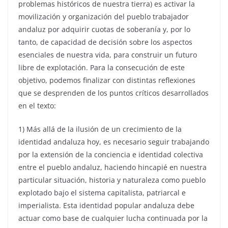
problemas históricos de nuestra tierra) es activar la
movilización y organización del pueblo trabajador
andaluz por adquirir cuotas de soberanía y, por lo
tanto, de capacidad de decisión sobre los aspectos
esenciales de nuestra vida, para construir un futuro
libre de explotación. Para la consecución de este
objetivo, podemos finalizar con distintas reflexiones
que se desprenden de los puntos críticos desarrollados
en el texto:
1) Más allá de la ilusión de un crecimiento de la
identidad andaluza hoy, es necesario seguir trabajando
por la extensión de la conciencia e identidad colectiva
entre el pueblo andaluz, haciendo hincapié en nuestra
particular situación, historia y naturaleza como pueblo
explotado bajo el sistema capitalista, patriarcal e
imperialista. Esta identidad popular andaluza debe
actuar como base de cualquier lucha continuada por la