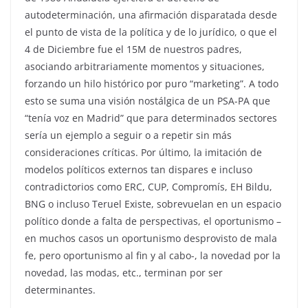
autodeterminación, una afirmación disparatada desde
el punto de vista de la política y de lo jurídico, o que el
4 de Diciembre fue el 15M de nuestros padres,
asociando arbitrariamente momentos y situaciones,
forzando un hilo histórico por puro “marketing”. A todo
esto se suma una visión nostálgica de un PSA-PA que
“tenía voz en Madrid” que para determinados sectores
sería un ejemplo a seguir o a repetir sin más
consideraciones críticas. Por último, la imitación de
modelos políticos externos tan dispares e incluso
contradictorios como ERC, CUP, Compromís, EH Bildu,
BNG o incluso Teruel Existe, sobrevuelan en un espacio
político donde a falta de perspectivas, el oportunismo –
en muchos casos un oportunismo desprovisto de mala
fe, pero oportunismo al fin y al cabo-, la novedad por la
novedad, las modas, etc., terminan por ser
determinantes.