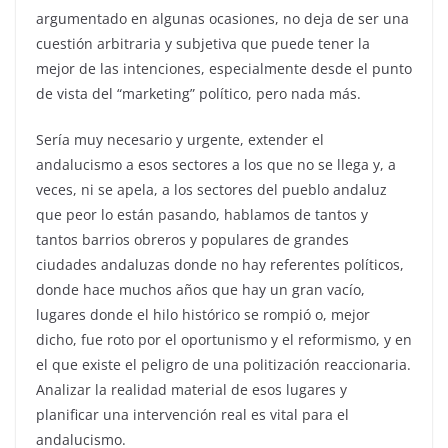
argumentado en algunas ocasiones, no deja de ser una
cuestión arbitraria y subjetiva que puede tener la
mejor de las intenciones, especialmente desde el punto
de vista del “marketing” político, pero nada más.
Sería muy necesario y urgente, extender el
andalucismo a esos sectores a los que no se llega y, a
veces, ni se apela, a los sectores del pueblo andaluz
que peor lo están pasando, hablamos de tantos y
tantos barrios obreros y populares de grandes
ciudades andaluzas donde no hay referentes políticos,
donde hace muchos años que hay un gran vacío,
lugares donde el hilo histórico se rompió o, mejor
dicho, fue roto por el oportunismo y el reformismo, y en
el que existe el peligro de una politización reaccionaria.
Analizar la realidad material de esos lugares y
planificar una intervención real es vital para el
andalucismo.