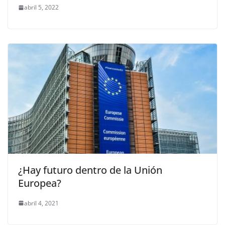
abril 5, 2022
¿Hay futuro dentro de la Unión
Europea?
abril 4, 2021