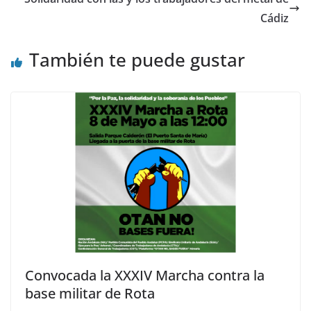
Cádiz
También te puede gustar
Convocada la XXXIV Marcha contra la
base militar de Rota